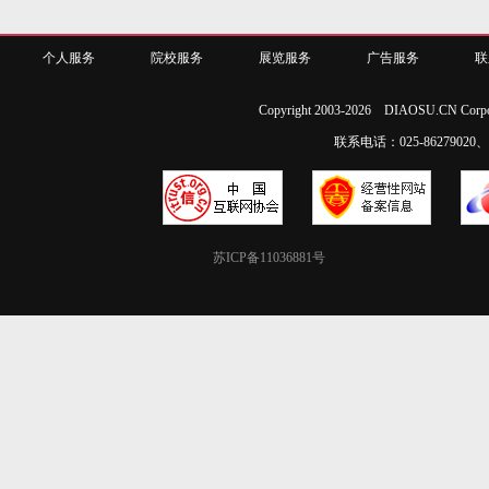
个人服务
院校服务
展览服务
广告服务
联
Copyright 2003-2026 DIAOSU.CN Corpo
联系电话：025-86279020、02
苏ICP备11036881号