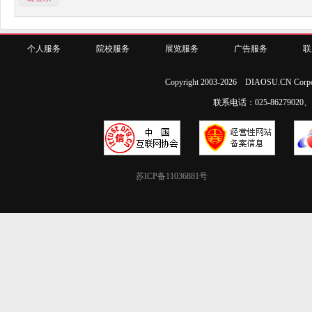
个人服务
院校服务
展览服务
广告服务
联
Copyright 2003-2026 DIAOSU.CN Corpo
联系电话：025-86279020、02
苏ICP备11036881号